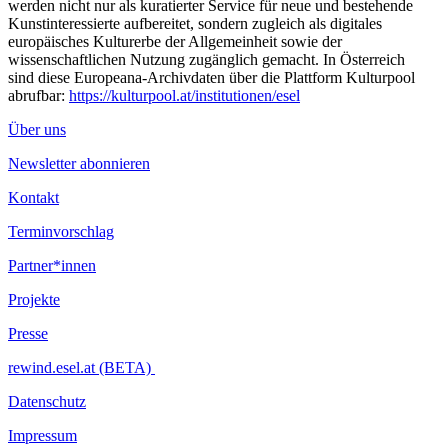
werden nicht nur als kuratierter Service für neue und bestehende
Kunstinteressierte aufbereitet, sondern zugleich als digitales
europäisches Kulturerbe der Allgemeinheit sowie der
wissenschaftlichen Nutzung zugänglich gemacht. In Österreich
sind diese Europeana-Archivdaten über die Plattform Kulturpool
abrufbar:
https://kulturpool.at/institutionen/esel
Über uns
Newsletter abonnieren
Kontakt
Terminvorschlag
Partner*innen
Projekte
Presse
rewind.esel.at (BETA)
Datenschutz
Impressum