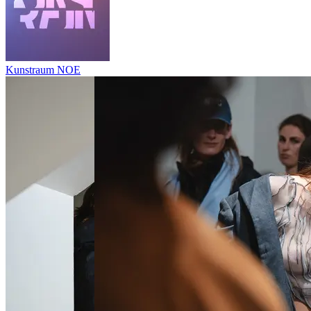
Kunstraum NOE