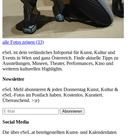
alle Fotos zeigen (33)
eSeL ist dein verlässliches Infoportal für Kunst, Kultur und
Events in Wien und ganz Österreich. Finde aktuelle Tipps zu
Ausstellungen, Museen, Theater, Performances, Kino und
weiteren kulturellen Highlights.
Newsletter
eSeL Mehl abonnieren & jeden Donnerstag Kunst, Kultur &
eSeL-Fotos im Postfach haben. Kostenlos. Kuratiert.
Überraschend. >;e)
Abonnieren
Social Media
Die über eSeL.at bereitgestellten Kunst- und Kalenderdaten