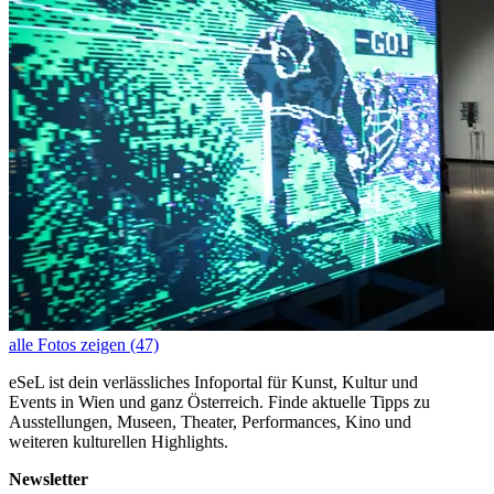
alle Fotos zeigen (47)
eSeL ist dein verlässliches Infoportal für Kunst, Kultur und
Events in Wien und ganz Österreich. Finde aktuelle Tipps zu
Ausstellungen, Museen, Theater, Performances, Kino und
weiteren kulturellen Highlights.
Newsletter