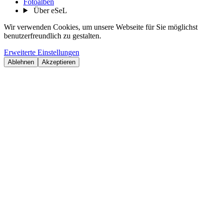
Fotoalben
Über eSeL
Wir verwenden Cookies, um unsere Webseite für Sie möglichst
benutzerfreundlich zu gestalten.
Erweiterte Einstellungen
Ablehnen
Akzeptieren