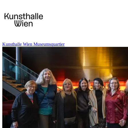
Kunsthalle Wien Museumsquartier