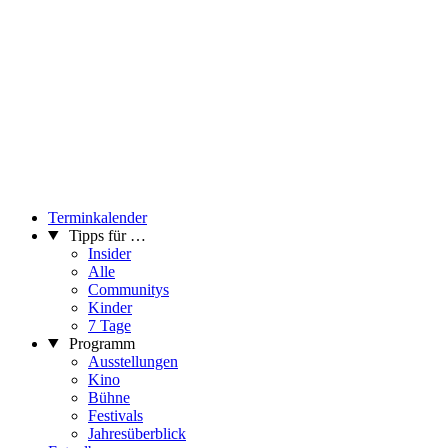
Terminkalender
Tipps für …
Insider
Alle
Communitys
Kinder
7 Tage
Programm
Ausstellungen
Kino
Bühne
Festivals
Jahresüberblick