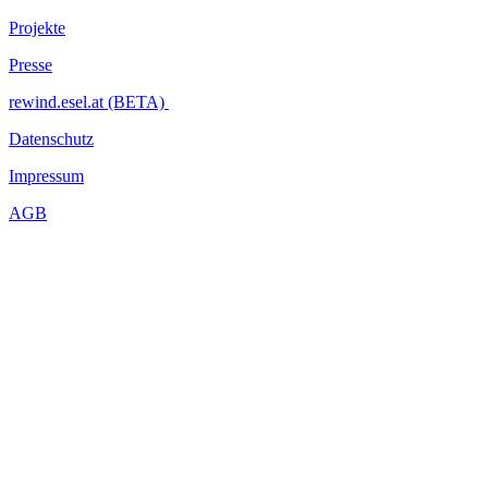
Projekte
Presse
rewind.esel.at (BETA)
Datenschutz
Impressum
AGB